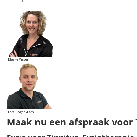
Klaske Visser
Lars Hogen-Esch
Maak nu een afspraak voor 