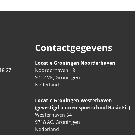
Contactgegevens
Locatie Groningen Noorderhaven
18 27
Noorderhaven 18
9712 VK, Groningen
Nederland
Locatie Groningen Westerhaven
(gevestigd binnen sportschool Basic Fit)
Westerhaven 64
9718 AC, Groningen
Nederland