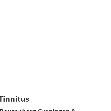
Tinnitus