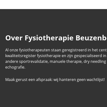
Over Fysiotherapie Beuzenb
Al onze fysiotherapeuten staan geregistreerd in het cent
kwaliteitsregister fysiotherapie en zijn gespecialiseerd i
andere sportrevalidatie, manuele therapie, dry needling
echografie.
Maak gerust een afspraak: wij hanteren geen wachtlijst!