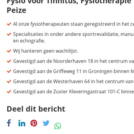
Fysio voor Tinnitus, Fysiotherapi
Peize
Al onze fysiotherapeuten staan geregistreerd in het ce
Specialisaties in onder andere sportrevalidatie, manu
en echografie.
Wij hanteren geen wachtlijst.
Gevestigd aan de Noorderhaven 18 in het centrum v
Gevestigd aan de Griffeweg 11 in Groningen binnen
Gevestigd aan de Westerhaven 64 in het centrum va
Gevestigd aan de Zuster Kleveringastraat 101-C bin
Deel dit bericht