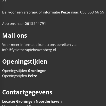
27
Bel voor een afspraak of informatie
Peize
naar:
050 553 66 59
App ons naar
0615544791
Mail ons
Voor meer informatie kunt u ons bereiken via
info@fysiotherapiebeuzenberg.nl
Openingstijden
Openingstijden
Groningen
Openingstijden
Peize
Contactgegevens
Locatie Groningen Noorderhaven