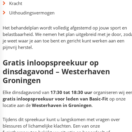
Kracht
Uithoudingsvermogen
Het behandelplan wordt volledig afgestemd op jouw sport en
belastbaarheid. We nemen het plan uitgebreid met je door, zod
je weet waar je aan toe bent en gericht kunt werken aan een
pijnvrij herstel.
Gratis inloopspreekuur op
dinsdagavond – Westerhaven
Groningen
Elke dinsdagavond van
17:30 tot 18:30 uur
organiseren wij ee
gratis inloopspreekuur voor leden van Basic-Fit
op onze
locatie aan de
Westerhaven in Groningen
.
Tijdens dit spreekuur kunt u langskomen met vragen over
blessures of lichamelijke klachten. Een van onze