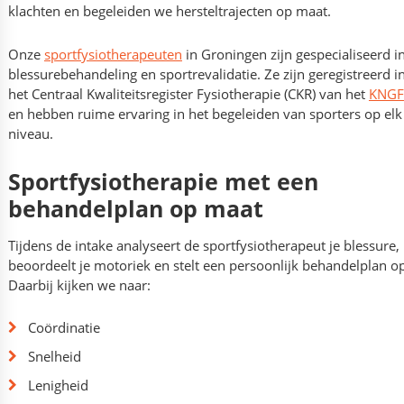
klachten en begeleiden we hersteltrajecten op maat.
Onze
sportfysiotherapeuten
in Groningen zijn gespecialiseerd i
blessurebehandeling en sportrevalidatie. Ze zijn geregistreerd i
het Centraal Kwaliteitsregister Fysiotherapie (CKR) van het
KNGF
en hebben ruime ervaring in het begeleiden van sporters op elk
niveau.
Sportfysiotherapie met een
behandelplan op maat
Tijdens de intake analyseert de sportfysiotherapeut je blessure,
beoordeelt je motoriek en stelt een persoonlijk behandelplan op
Daarbij kijken we naar:
Coördinatie
Snelheid
Lenigheid