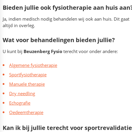
Bieden jullie ook fysiotherapie aan huis aan
Ja, indien medisch nodig behandelen wij ook aan huis. Dit gaat
altijd in overleg.
Wat voor behandelingen bieden jullie?
U kunt bij
Beuzenberg Fysio
terecht voor onder andere:
Algemene fysiotherapie
Sportfysiotherapie
Manuele therapie
Dry needling
Echografie
Oedeemtherapie
Kan ik bij jullie terecht voor sportrevalidati