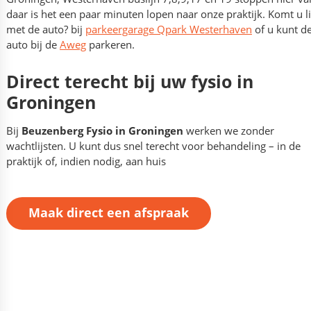
daar is het een paar minuten lopen naar onze praktijk. Komt u l
met de auto? bij
parkeergarage Qpark Westerhaven
of u kunt d
auto bij de
Aweg
parkeren.
Direct terecht bij uw fysio in
Groningen
Bij
Beuzenberg Fysio in Groningen
werken we zonder
wachtlijsten. U kunt dus snel terecht voor behandeling – in de
praktijk of, indien nodig, aan huis
Maak direct een afspraak