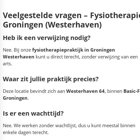
Veelgestelde vragen – Fysiotherapi
Groningen (Westerhaven)
Heb ik een verwijzing nodig?
Nee. Bij onze
fysiotherapiepraktijk in Groningen
Westerhaven
kunt u direct terecht, zonder verwijzing van een
arts.
Waar zit jullie praktijk precies?
Deze locatie bevindt zich aan
Westerhaven 64
, binnen
Basic-F
Groningen
.
Is er een wachttijd?
Nee. We werken zonder wachtlijst, dus u kunt meestal binnen
enkele dagen terecht.