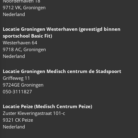
Noorderhaven 18
9712 VK, Groningen
Nederland
Locatie Groningen Westerhaven (gevestigd binnen
sportschool Basic Fit)
Westerhaven 64
9718 AC, Groningen
Nederland
Locatie Groningen Medisch centrum de Stadspoort
Griffeweg 11
9724GE Groningen
050-3111827
Locatie Peize (Medisch Centrum Peize)
Zuster Kleveringastraat 101-c
9321 CK Peize
Nederland