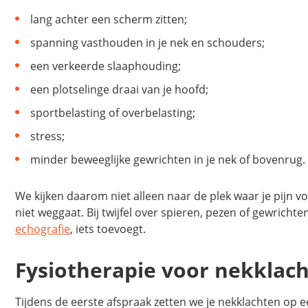
lang achter een scherm zitten;
spanning vasthouden in je nek en schouders;
een verkeerde slaaphouding;
een plotselinge draai van je hoofd;
sportbelasting of overbelasting;
stress;
minder beweeglijke gewrichten in je nek of bovenrug.
We kijken daarom niet alleen naar de plek waar je pijn 
niet weggaat. Bij twijfel over spieren, pezen of gewrich
echografie
, iets toevoegt.
Fysiotherapie voor nekklac
Tijdens de eerste afspraak zetten we je nekklachten op e