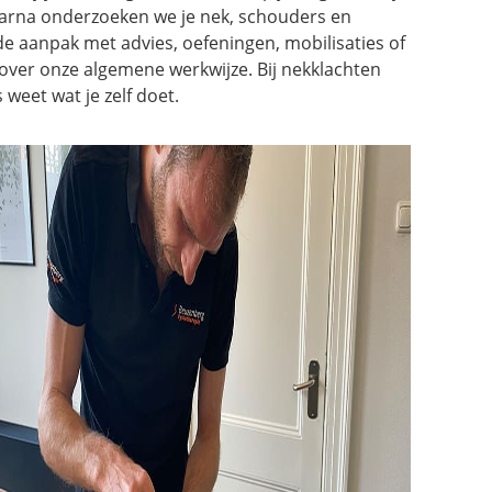
aarna onderzoeken we je nek, schouders en
e aanpak met advies, oefeningen, mobilisaties of
over onze algemene werkwijze. Bij nekklachten
weet wat je zelf doet.