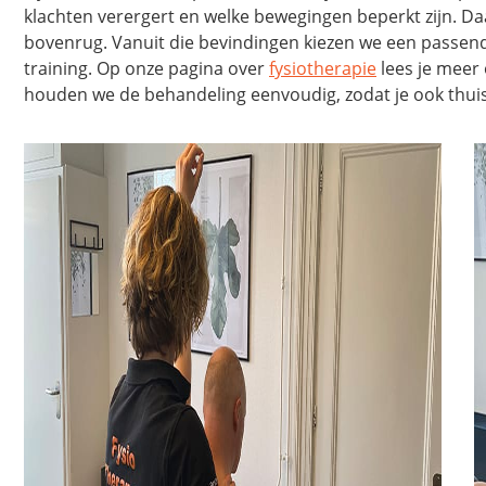
klachten verergert en welke bewegingen beperkt zijn. D
bovenrug. Vanuit die bevindingen kiezen we een passend
training. Op onze pagina over
fysiotherapie
lees je meer 
houden we de behandeling eenvoudig, zodat je ook thuis 