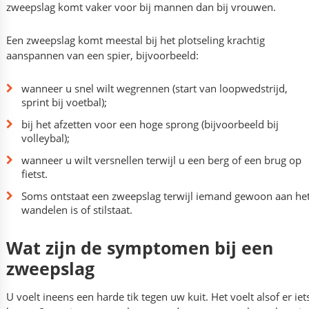
zweepslag komt vaker voor bij mannen dan bij vrouwen.
Een zweepslag komt meestal bij het plotseling krachtig
aanspannen van een spier, bijvoorbeeld:
wanneer u snel wilt wegrennen (start van loopwedstrijd,
sprint bij voetbal);
bij het afzetten voor een hoge sprong (bijvoorbeeld bij
volleybal);
wanneer u wilt versnellen terwijl u een berg of een brug op
fietst.
Soms ontstaat een zweepslag terwijl iemand gewoon aan he
wandelen is of stilstaat.
Wat zijn de symptomen bij een
zweepslag
U voelt ineens een harde tik tegen uw kuit. Het voelt alsof er iet