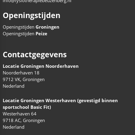
info@fysiotherapiebeuzenberg.nl
Openingstijden
Openingstijden
Groningen
Openingstijden
Peize
Contactgegevens
Locatie Groningen Noorderhaven
Noorderhaven 18
9712 VK, Groningen
Nederland
Locatie Groningen Westerhaven (gevestigd binnen
sportschool Basic Fit)
Westerhaven 64
9718 AC, Groningen
Nederland