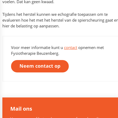
voelen. Dat kan geen kwaad.
Tijdens het herstel kunnen we echografie toepassen om te
evalueren hoe het met het herstel van de spierscheuring gaat e
hier de belasting op aanpassen.
Voor meer informatie kunt u
contact
opnemen met
Fysiotherapie Beuzenberg.
Neem contact op
Mail ons