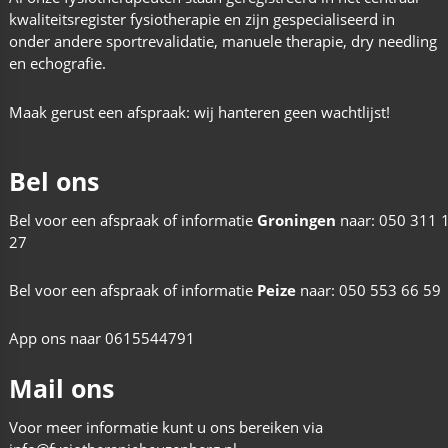
kwaliteitsregister fysiotherapie en zijn gespecialiseerd in
onder andere sportrevalidatie, manuele therapie, dry needling
en echografie.
Maak gerust een afspraak: wij hanteren geen wachtlijst!
Bel ons
Bel voor een afspraak of informatie
Groningen
naar:
050 311 
27
Bel voor een afspraak of informatie
Peize
naar:
050 553 66 59
App ons naar
0615544791
Mail ons
Voor meer informatie kunt u ons bereiken via