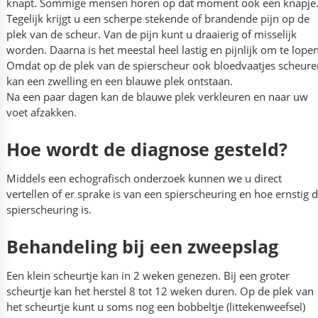
knapt. Sommige mensen horen op dat moment ook een knapje
Tegelijk krijgt u een scherpe stekende of brandende pijn op de
plek van de scheur. Van de pijn kunt u draaierig of misselijk
worden. Daarna is het meestal heel lastig en pijnlijk om te lopen
Omdat op de plek van de spierscheur ook bloedvaatjes scheure
kan een zwelling en een blauwe plek ontstaan.
Na een paar dagen kan de blauwe plek verkleuren en naar uw
voet afzakken.
Hoe wordt de diagnose gesteld?
Middels een echografisch onderzoek kunnen we u direct
vertellen of er sprake is van een spierscheuring en hoe ernstig 
spierscheuring is.
Behandeling bij een zweepslag
Een klein scheurtje kan in 2 weken genezen. Bij een groter
scheurtje kan het herstel 8 tot 12 weken duren. Op de plek van
het scheurtje kunt u soms nog een bobbeltje (littekenweefsel)