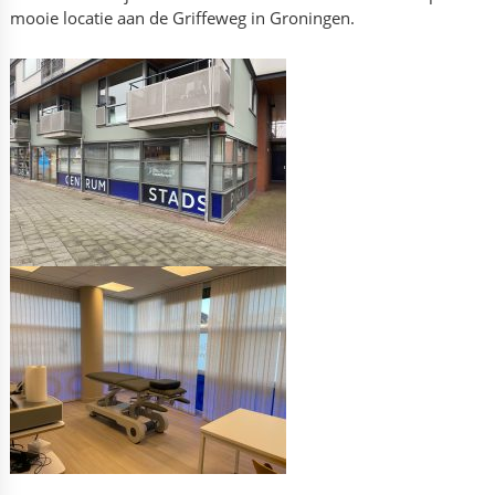
mooie locatie aan de Griffeweg in Groningen.