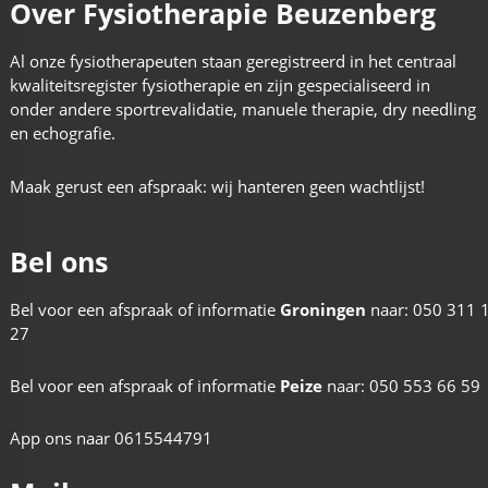
Over Fysiotherapie Beuzenberg
Al onze fysiotherapeuten staan geregistreerd in het centraal
kwaliteitsregister fysiotherapie en zijn gespecialiseerd in
onder andere sportrevalidatie, manuele therapie, dry needling
en echografie.
Maak gerust een afspraak: wij hanteren geen wachtlijst!
Bel ons
Bel voor een afspraak of informatie
Groningen
naar:
050 311 
27
Bel voor een afspraak of informatie
Peize
naar:
050 553 66 59
App ons naar
0615544791