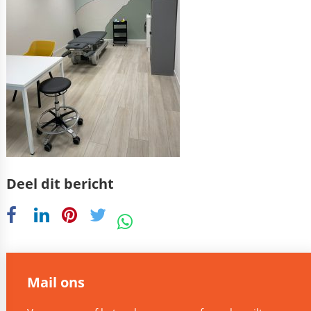
Deel dit bericht
Mail ons