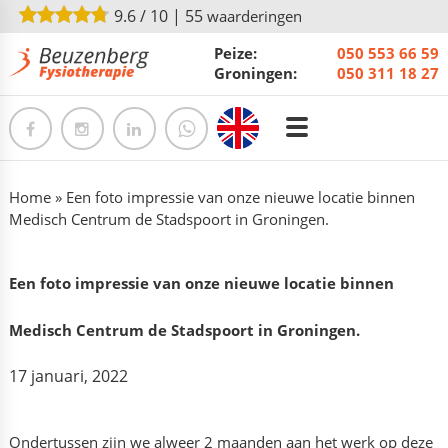
9.6
/
10
|
55
waarderingen
Peize:
050 553 66 59
Groningen:
050 311 18 27
Home
»
Een foto impressie van onze nieuwe locatie binnen
Medisch Centrum de Stadspoort in Groningen.
Een foto impressie van onze nieuwe locatie binnen
Medisch Centrum de Stadspoort in Groningen.
17 januari, 2022
Ondertussen zijn we alweer 2 maanden aan het werk op deze