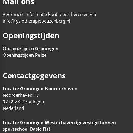
Mail ons
Voor meer informatie kunt u ons bereiken via
info@fysiotherapiebeuzenberg.nl
Openingstijden
Openingstijden
Groningen
Openingstijden
Peize
Contactgegevens
Locatie Groningen Noorderhaven
Noorderhaven 18
9712 VK, Groningen
Nederland
Locatie Groningen Westerhaven (gevestigd binnen
sportschool Basic Fit)