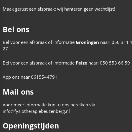
Maak gerust een afspraak: wij hanteren geen wachtlijst!
Bel ons
Bel voor een afspraak of informatie
Groningen
naar:
050 311 
27
Bel voor een afspraak of informatie
Peize
naar:
050 553 66 59
App ons naar
0615544791
Mail ons
Voor meer informatie kunt u ons bereiken via
info@fysiotherapiebeuzenberg.nl
Openingstijden