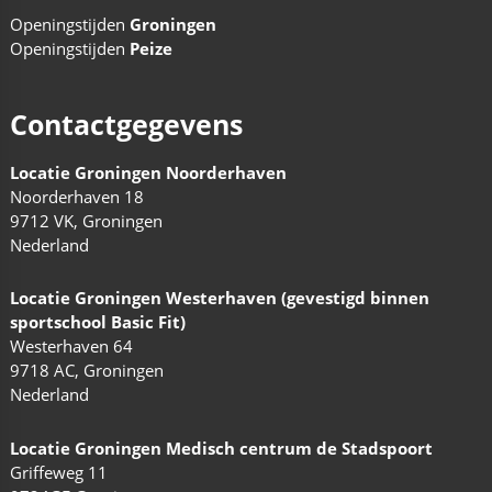
Openingstijden
Groningen
Openingstijden
Peize
Contactgegevens
Locatie Groningen Noorderhaven
Noorderhaven 18
9712 VK, Groningen
Nederland
Locatie Groningen Westerhaven (gevestigd binnen
sportschool Basic Fit)
Westerhaven 64
9718 AC, Groningen
Nederland
Locatie Groningen Medisch centrum de Stadspoort
Griffeweg 11